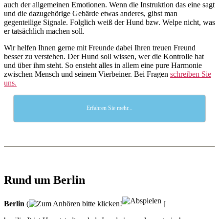
auch der allgemeinen Emotionen. Wenn die Instruktion das eine sagt
und die dazugehörige Gebärde etwas anderes, gibst man
gegenteilige Signale. Folglich weiß der Hund bzw. Welpe nicht, was
er tatsächlich machen soll.
Wir helfen Ihnen gerne mit Freunde dabei Ihren treuen Freund
besser zu verstehen. Der Hund soll wissen, wer die Kontrolle hat
und über ihm steht. So ensteht alles in allem eine pure Harmonie
zwischen Mensch und seinem Vierbeiner. Bei Fragen
schreiben Sie
uns.
Erfahren Sie mehr...
Rund um Berlin
Berlin
(
[