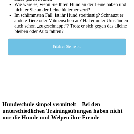
Wie wäre es, wenn Sie Ihren Hund an der Leine haben und
nicht er Sie an der Leine hinterher zerrt?
Im schlimmsten Fall: Ist ihr Hund streitlustig? Schnauzt er
andere Tiere oder Mitmenschen an? Hat er unter Umständen
auch schon „zugeschnappt“? Trotz er sich gegen das alleine
bleiben oder Auto fahren?
Erfahren Sie mehr...
Hundeschule simpel vermittelt – Bei den
unterschiedlichen Trainingsübungen haben nicht
nur die Hunde und Welpen ihre Freude