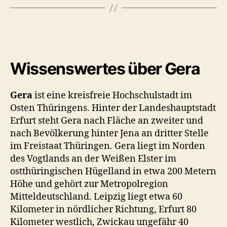
Wissenswertes über Gera
Gera
ist eine kreisfreie Hochschulstadt im
Osten Thüringens. Hinter der Landeshauptstadt
Erfurt steht Gera nach Fläche an zweiter und
nach Bevölkerung hinter Jena an dritter Stelle
im Freistaat Thüringen. Gera liegt im Norden
des Vogtlands an der Weißen Elster im
ostthüringischen Hügelland in etwa 200 Metern
Höhe und gehört zur Metropolregion
Mitteldeutschland. Leipzig liegt etwa 60
Kilometer in nördlicher Richtung, Erfurt 80
Kilometer westlich, Zwickau ungefähr 40