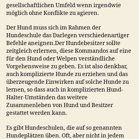
gesellschaftlichen Umfeld wenn irgendwie
möglich ohne Konflikte zu agieren.
Der Hund muss sich im Rahmen der
Hundeschule das Darlegen verschiedenartiger
Befehle aneignen.Der Hundebesitzer sollte
zeitgleich erlernen, diese Kommandos auf eine
für den Hund oder Welpen verständliche
Vorgehensweise zu geben. Es ist also denkbar,
auch komplizierte Hunde zu erziehen und das
überzeugende Einwirken auf solche Hunde zu
lernen, so dass auch in komplizierten Hund-
Halter-Umständen das weitere
Zusammenleben von Hund und Besitzer
gestattet werden kann.
Es gibt Hundeschulen, die auf so genannten
Hundeplätzen üben. Oft, aber nicht in jedem