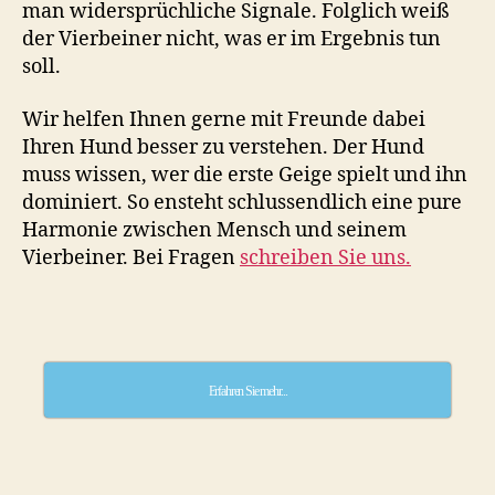
man widersprüchliche Signale. Folglich weiß
der Vierbeiner nicht, was er im Ergebnis tun
soll.
Wir helfen Ihnen gerne mit Freunde dabei
Ihren Hund besser zu verstehen. Der Hund
muss wissen, wer die erste Geige spielt und ihn
dominiert. So ensteht schlussendlich eine pure
Harmonie zwischen Mensch und seinem
Vierbeiner. Bei Fragen
schreiben Sie uns.
Erfahren Sie mehr...