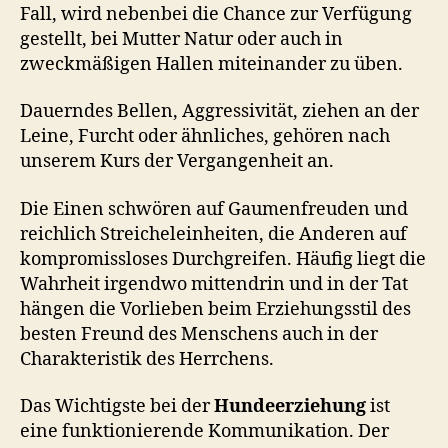
Fall, wird nebenbei die Chance zur Verfügung
gestellt, bei Mutter Natur oder auch in
zweckmäßigen Hallen miteinander zu üben.
Dauerndes Bellen, Aggressivität, ziehen an der
Leine, Furcht oder ähnliches, gehören nach
unserem Kurs der Vergangenheit an.
Die Einen schwören auf Gaumenfreuden und
reichlich Streicheleinheiten, die Anderen auf
kompromissloses Durchgreifen. Häufig liegt die
Wahrheit irgendwo mittendrin und in der Tat
hängen die Vorlieben beim Erziehungsstil des
besten Freund des Menschens auch in der
Charakteristik des Herrchens.
Das Wichtigste bei der
Hundeerziehung
ist
eine funktionierende Kommunikation. Der