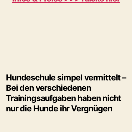
Hundeschule simpel vermittelt –
Bei den verschiedenen
Trainingsaufgaben haben nicht
nur die Hunde ihr Vergnügen