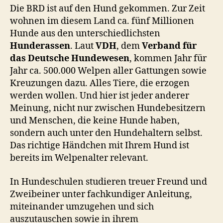
Die BRD ist auf den Hund gekommen. Zur Zeit
wohnen im diesem Land ca. fünf Millionen
Hunde aus den unterschiedlichsten
Hunderassen
. Laut
VDH
, dem
Verband für
das Deutsche Hundewesen
, kommen Jahr für
Jahr ca. 500.000 Welpen aller Gattungen sowie
Kreuzungen dazu. Alles Tiere, die erzogen
werden wollen. Und hier ist jeder anderer
Meinung, nicht nur zwischen Hundebesitzern
und Menschen, die keine Hunde haben,
sondern auch unter den Hundehaltern selbst.
Das richtige Händchen mit Ihrem Hund ist
bereits im Welpenalter relevant.
In Hundeschulen studieren treuer Freund und
Zweibeiner unter fachkundiger Anleitung,
miteinander umzugehen und sich
auszutauschen sowie in ihrem