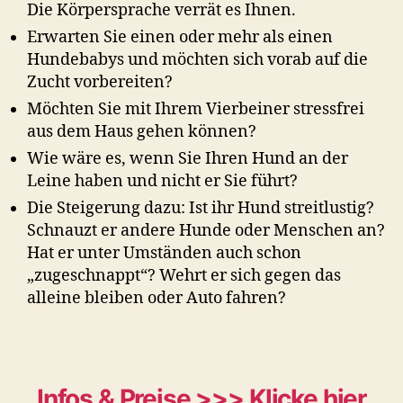
Die Körpersprache verrät es Ihnen.
Erwarten Sie einen oder mehr als einen
Hundebabys und möchten sich vorab auf die
Zucht vorbereiten?
Möchten Sie mit Ihrem Vierbeiner stressfrei
aus dem Haus gehen können?
Wie wäre es, wenn Sie Ihren Hund an der
Leine haben und nicht er Sie führt?
Die Steigerung dazu: Ist ihr Hund streitlustig?
Schnauzt er andere Hunde oder Menschen an?
Hat er unter Umständen auch schon
„zugeschnappt“? Wehrt er sich gegen das
alleine bleiben oder Auto fahren?
Infos & Preise >>> Klicke hier