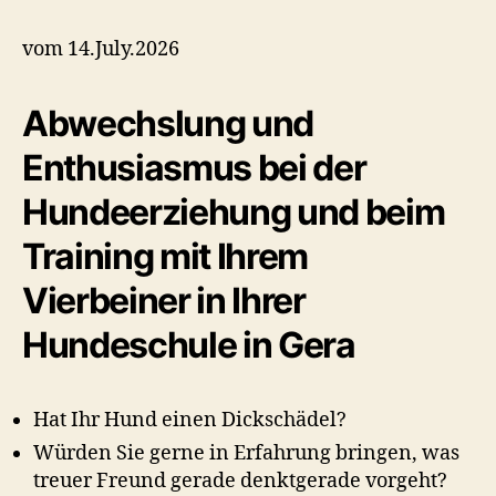
vom 14.July.2026
Abwechslung und
Enthusiasmus bei der
Hundeerziehung und beim
Training mit Ihrem
Vierbeiner in Ihrer
Hundeschule in Gera
Hat Ihr Hund einen Dickschädel?
Würden Sie gerne in Erfahrung bringen, was
treuer Freund gerade denktgerade vorgeht?