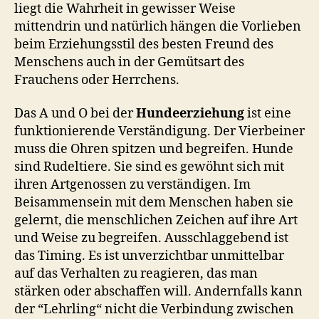
liegt die Wahrheit in gewisser Weise
mittendrin und natürlich hängen die Vorlieben
beim Erziehungsstil des besten Freund des
Menschens auch in der Gemütsart des
Frauchens oder Herrchens.
Das A und O bei der
Hundeerziehung
ist eine
funktionierende Verständigung. Der Vierbeiner
muss die Ohren spitzen und begreifen. Hunde
sind Rudeltiere. Sie sind es gewöhnt sich mit
ihren Artgenossen zu verständigen. Im
Beisammensein mit dem Menschen haben sie
gelernt, die menschlichen Zeichen auf ihre Art
und Weise zu begreifen. Ausschlaggebend ist
das Timing. Es ist unverzichtbar unmittelbar
auf das Verhalten zu reagieren, das man
stärken oder abschaffen will. Andernfalls kann
der “Lehrling“ nicht die Verbindung zwischen