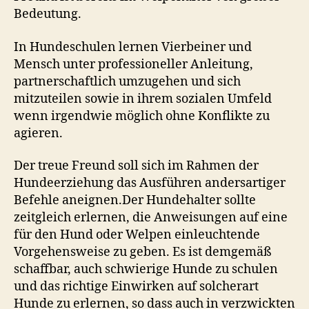
Bedeutung.
In Hundeschulen lernen Vierbeiner und
Mensch unter professioneller Anleitung,
partnerschaftlich umzugehen und sich
mitzuteilen sowie in ihrem sozialen Umfeld
wenn irgendwie möglich ohne Konflikte zu
agieren.
Der treue Freund soll sich im Rahmen der
Hundeerziehung das Ausführen andersartiger
Befehle aneignen.Der Hundehalter sollte
zeitgleich erlernen, die Anweisungen auf eine
für den Hund oder Welpen einleuchtende
Vorgehensweise zu geben. Es ist demgemäß
schaffbar, auch schwierige Hunde zu schulen
und das richtige Einwirken auf solcherart
Hunde zu erlernen, so dass auch in verzwickten