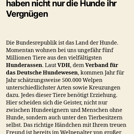
haben nicht nur die Hunde ihr
Vergnügen
Die Bundesrepublik ist das Land der Hunde.
Momentan wohnen bei uns ungefähr fünf
Millionen Tiere aus den vielfältigsten
Hunderassen
. Laut
VDH
, dem
Verband für
das Deutsche Hundewesen
, kommen Jahr für
Jahr schätzungsweise 500.000 Welpen
unterschiedlichster Arten sowie Kreuzungen
dazu. Jedes dieser Tiere benötigt Erziehung.
Hier scheiden sich die Geister, nicht nur
zwischen Hundeeignern und Menschen ohne
Hunde, sondern auch unter den Tierbesitzern
selbst. Das richtige Händchen mit Ihrem treuen
Freund ist bereits im Welpenalter von großer