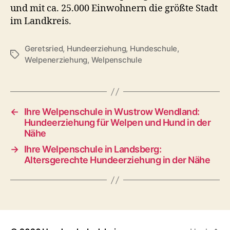
und mit ca. 25.000 Einwohnern die größte Stadt
im Landkreis.
Geretsried
,
Hundeerziehung
,
Hundeschule
,
Schlagwörter
Welpenerziehung
,
Welpenschule
←
Ihre Welpenschule in Wustrow Wendland:
Hundeerziehung für Welpen und Hund in der
Nähe
→
Ihre Welpenschule in Landsberg:
Altersgerechte Hundeerziehung in der Nähe