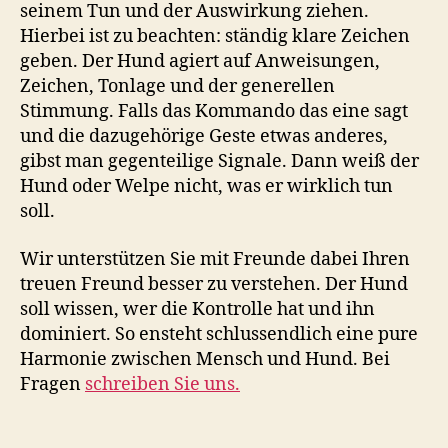
seinem Tun und der Auswirkung ziehen.
Hierbei ist zu beachten: ständig klare Zeichen
geben. Der Hund agiert auf Anweisungen,
Zeichen, Tonlage und der generellen
Stimmung. Falls das Kommando das eine sagt
und die dazugehörige Geste etwas anderes,
gibst man gegenteilige Signale. Dann weiß der
Hund oder Welpe nicht, was er wirklich tun
soll.
Wir unterstützen Sie mit Freunde dabei Ihren
treuen Freund besser zu verstehen. Der Hund
soll wissen, wer die Kontrolle hat und ihn
dominiert. So ensteht schlussendlich eine pure
Harmonie zwischen Mensch und Hund. Bei
Fragen
schreiben Sie uns.