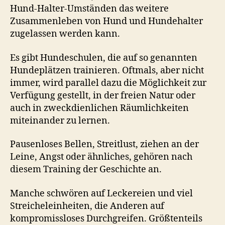
Hund-Halter-Umständen das weitere
Zusammenleben von Hund und Hundehalter
zugelassen werden kann.
Es gibt Hundeschulen, die auf so genannten
Hundeplätzen trainieren. Oftmals, aber nicht
immer, wird parallel dazu die Möglichkeit zur
Verfügung gestellt, in der freien Natur oder
auch in zweckdienlichen Räumlichkeiten
miteinander zu lernen.
Pausenloses Bellen, Streitlust, ziehen an der
Leine, Angst oder ähnliches, gehören nach
diesem Training der Geschichte an.
Manche schwören auf Leckereien und viel
Streicheleinheiten, die Anderen auf
kompromissloses Durchgreifen. Größtenteils