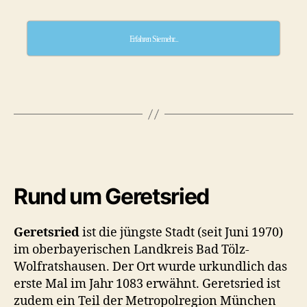
Erfahren Sie mehr...
Rund um Geretsried
Geretsried
ist die jüngste Stadt (seit Juni 1970)
im oberbayerischen Landkreis Bad Tölz-
Wolfratshausen. Der Ort wurde urkundlich das
erste Mal im Jahr 1083 erwähnt. Geretsried ist
zudem ein Teil der Metropolregion München