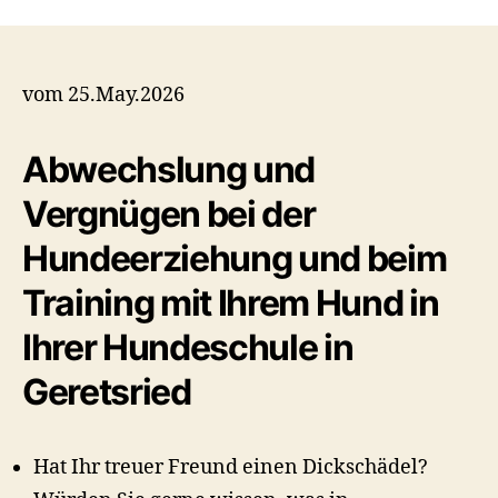
vom 25.May.2026
Abwechslung und
Vergnügen bei der
Hundeerziehung und beim
Training mit Ihrem Hund in
Ihrer Hundeschule in
Geretsried
Hat Ihr treuer Freund einen Dickschädel?