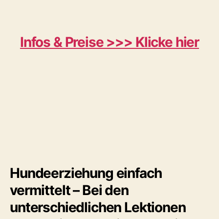
Infos & Preise >>> Klicke hier
Hundeerziehung einfach
vermittelt – Bei den
unterschiedlichen Lektionen