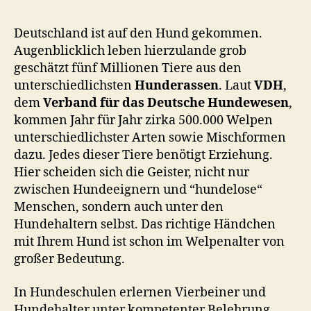
Deutschland ist auf den Hund gekommen.
Augenblicklich leben hierzulande grob
geschätzt fünf Millionen Tiere aus den
unterschiedlichsten
Hunderassen
. Laut
VDH
,
dem
Verband für das Deutsche Hundewesen
,
kommen Jahr für Jahr zirka 500.000 Welpen
unterschiedlichster Arten sowie Mischformen
dazu. Jedes dieser Tiere benötigt Erziehung.
Hier scheiden sich die Geister, nicht nur
zwischen Hundeeignern und “hundelose“
Menschen, sondern auch unter den
Hundehaltern selbst. Das richtige Händchen
mit Ihrem Hund ist schon im Welpenalter von
großer Bedeutung.
In Hundeschulen erlernen Vierbeiner und
Hundehalter unter kompetenter Belehrung,