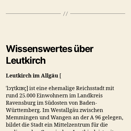
Wissenswertes über
Leutkirch
Leutkirch im Allgäu
[
ˈlɔʏ̯tkɪʁç
] ist eine ehemalige Reichsstadt mit
rund 25.000 Einwohnern im Landkreis
Ravensburg im Südosten von Baden-
Württemberg. Im Westallgäu zwischen
Memmingen und Wangen an der A 96 gelegen,
bildet die Stadt ein Mittelzentrum für die