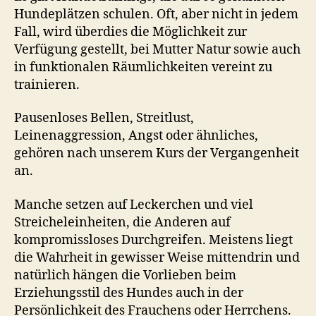
Hundeplätzen schulen. Oft, aber nicht in jedem
Fall, wird überdies die Möglichkeit zur
Verfügung gestellt, bei Mutter Natur sowie auch
in funktionalen Räumlichkeiten vereint zu
trainieren.
Pausenloses Bellen, Streitlust,
Leinenaggression, Angst oder ähnliches,
gehören nach unserem Kurs der Vergangenheit
an.
Manche setzen auf Leckerchen und viel
Streicheleinheiten, die Anderen auf
kompromissloses Durchgreifen. Meistens liegt
die Wahrheit in gewisser Weise mittendrin und
natürlich hängen die Vorlieben beim
Erziehungsstil des Hundes auch in der
Persönlichkeit des Frauchens oder Herrchens.