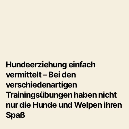
Hundeerziehung einfach
vermittelt – Bei den
verschiedenartigen
Trainingsübungen haben nicht
nur die Hunde und Welpen ihren
Spaß