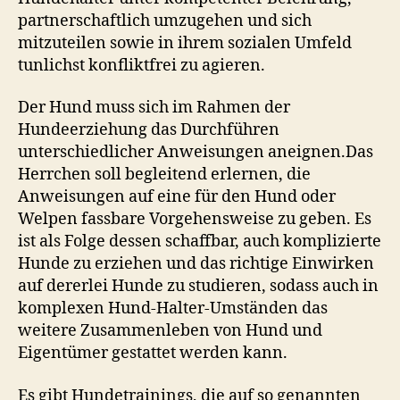
partnerschaftlich umzugehen und sich
mitzuteilen sowie in ihrem sozialen Umfeld
tunlichst konfliktfrei zu agieren.
Der Hund muss sich im Rahmen der
Hundeerziehung das Durchführen
unterschiedlicher Anweisungen aneignen.Das
Herrchen soll begleitend erlernen, die
Anweisungen auf eine für den Hund oder
Welpen fassbare Vorgehensweise zu geben. Es
ist als Folge dessen schaffbar, auch komplizierte
Hunde zu erziehen und das richtige Einwirken
auf dererlei Hunde zu studieren, sodass auch in
komplexen Hund-Halter-Umständen das
weitere Zusammenleben von Hund und
Eigentümer gestattet werden kann.
Es gibt Hundetrainings, die auf so genannten