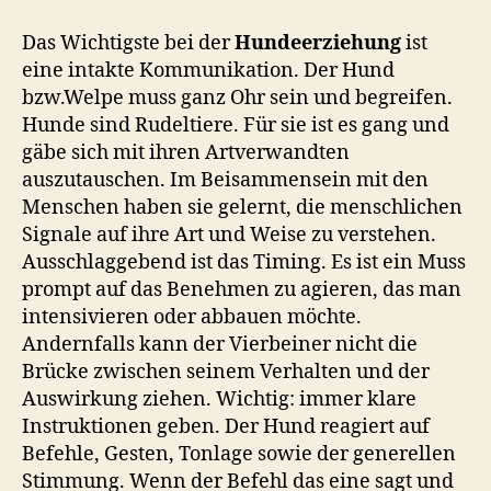
Das Wichtigste bei der
Hundeerziehung
ist
eine intakte Kommunikation. Der Hund
bzw.Welpe muss ganz Ohr sein und begreifen.
Hunde sind Rudeltiere. Für sie ist es gang und
gäbe sich mit ihren Artverwandten
auszutauschen. Im Beisammensein mit den
Menschen haben sie gelernt, die menschlichen
Signale auf ihre Art und Weise zu verstehen.
Ausschlaggebend ist das Timing. Es ist ein Muss
prompt auf das Benehmen zu agieren, das man
intensivieren oder abbauen möchte.
Andernfalls kann der Vierbeiner nicht die
Brücke zwischen seinem Verhalten und der
Auswirkung ziehen. Wichtig: immer klare
Instruktionen geben. Der Hund reagiert auf
Befehle, Gesten, Tonlage sowie der generellen
Stimmung. Wenn der Befehl das eine sagt und