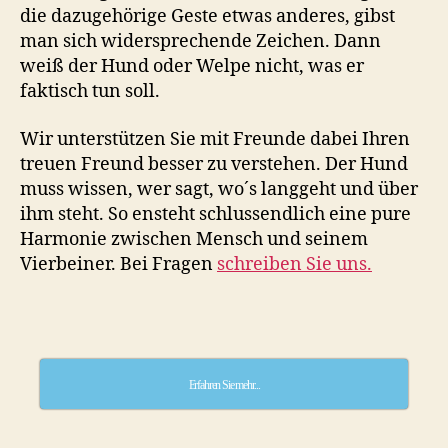
die dazugehörige Geste etwas anderes, gibst
man sich widersprechende Zeichen. Dann
weiß der Hund oder Welpe nicht, was er
faktisch tun soll.
Wir unterstützen Sie mit Freunde dabei Ihren
treuen Freund besser zu verstehen. Der Hund
muss wissen, wer sagt, wo´s langgeht und über
ihm steht. So ensteht schlussendlich eine pure
Harmonie zwischen Mensch und seinem
Vierbeiner. Bei Fragen
schreiben Sie uns.
Erfahren Sie mehr...