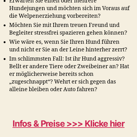
Erwarten Sie einen oder mehrere
Hundejungen und möchten sich im Voraus auf
die Welpenerziehung vorbereiten?
Möchten Sie mit Ihrem treuen Freund und
Begleiter stressfrei spazieren gehen können?
Wie wäre es, wenn Sie Ihren Hund führen
und nicht er Sie an der Leine hinterher zerrt?
Im schlimmsten Fall: Ist ihr Hund aggressiv?
Bellt er andere Tiere oder Zweibeiner an? Hat
er möglicherweise bereits schon
„zugeschnappt“? Wehrt er sich gegen das
alleine bleiben oder Auto fahren?
Infos & Preise >>> Klicke hier