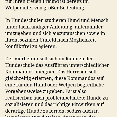
für Ihren treuen Freund ist bereits im
Welpenalter von großer Bedeutung.
In Hundeschulen studieren Hund und Mensch
unter fachkundiger Anleitung, miteinander
umzugehen und sich auszutauschen sowie in
ihrem sozialen Umfeld nach Möglichkeit
konfliktfrei zu agieren.
Der Vierbeiner soll sich im Rahmen der
Hundeschule das Ausführen unterschiedlicher
Kommandos aneignen.Das Herrchen soll
gleichzeitig erlernen, diese Kommandos auf
eine für den Hund oder Welpen begreifliche
Vorgehensweise zu geben. Es ist also
realisierbar, auch problembehaftete Hunde zu
sozialisieren und das richtige Einwirken auf
derartige Hunde zu lernen, sodass auch in