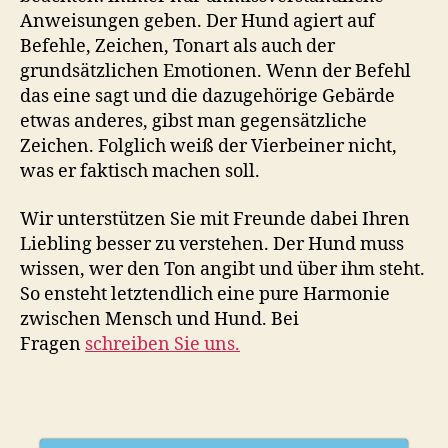
Anweisungen geben. Der Hund agiert auf
Befehle, Zeichen, Tonart als auch der
grundsätzlichen Emotionen. Wenn der Befehl
das eine sagt und die dazugehörige Gebärde
etwas anderes, gibst man gegensätzliche
Zeichen. Folglich weiß der Vierbeiner nicht,
was er faktisch machen soll.
Wir unterstützen Sie mit Freunde dabei Ihren
Liebling besser zu verstehen. Der Hund muss
wissen, wer den Ton angibt und über ihm steht.
So ensteht letztendlich eine pure Harmonie
zwischen Mensch und Hund. Bei
Fragen
schreiben Sie uns.