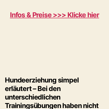
Infos & Preise >>> Klicke hier
Hundeerziehung simpel
erläutert – Bei den
unterschiedlichen
Trainingsübungen haben nicht