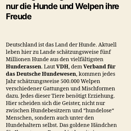
nur die Hunde und Welpen ihre
Freude
Deutschland ist das Land der Hunde. Aktuell
leben hier zu Lande schätzungsweise fünf
Millionen Hunde aus den vielfältigsten
Hunderassen
. Laut
VDH
, dem
Verband für
das Deutsche Hundewesen
, kommen jedes
Jahr schätzungsweise 500.000 Welpen
verschiedener Gattungen und Mischformen
dazu. Jedes dieser Tiere benötigt Erziehung.
Hier scheiden sich die Geister, nicht nur
zwischen Hundebesitzern und “hundelose“
Menschen, sondern auch unter den
Hundehaltern selbst. Das goldene Händchen