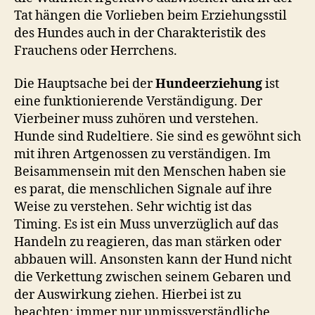
Tat hängen die Vorlieben beim Erziehungsstil
des Hundes auch in der Charakteristik des
Frauchens oder Herrchens.
Die Hauptsache bei der
Hundeerziehung
ist
eine funktionierende Verständigung. Der
Vierbeiner muss zuhören und verstehen.
Hunde sind Rudeltiere. Sie sind es gewöhnt sich
mit ihren Artgenossen zu verständigen. Im
Beisammensein mit den Menschen haben sie
es parat, die menschlichen Signale auf ihre
Weise zu verstehen. Sehr wichtig ist das
Timing. Es ist ein Muss unverzüglich auf das
Handeln zu reagieren, das man stärken oder
abbauen will. Ansonsten kann der Hund nicht
die Verkettung zwischen seinem Gebaren und
der Auswirkung ziehen. Hierbei ist zu
beachten: immer nur unmissverständliche