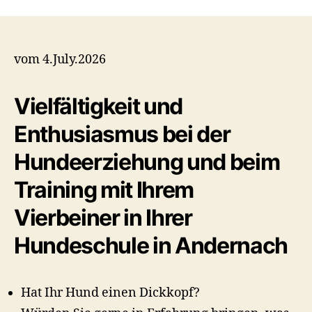
vom 4.July.2026
Vielfältigkeit und
Enthusiasmus bei der
Hundeerziehung und beim
Training mit Ihrem
Vierbeiner in Ihrer
Hundeschule in Andernach
Hat Ihr Hund einen Dickkopf?